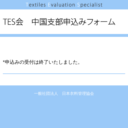
*申込みの受付は終了いたしました。
一般社団法人 日本衣料管理協会